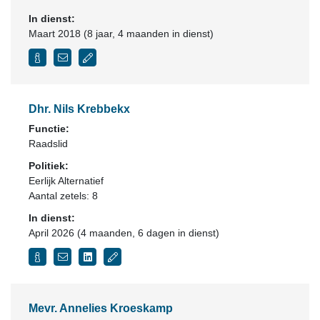
In dienst:
Maart 2018 (8 jaar, 4 maanden in dienst)
Dhr. Nils Krebbekx
Functie:
Raadslid
Politiek:
Eerlijk Alternatief
Aantal zetels: 8
In dienst:
April 2026 (4 maanden, 6 dagen in dienst)
Mevr. Annelies Kroeskamp