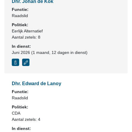
Dhr. Johan de Kok
Functie:
Raadslid
Politiek:
Eerlijk Alternatief
Aantal zetels: 8
In dienst:
Juni 2026 (1 maand, 12 dagen in dienst)
Dhr. Edward de Lanoy
Functie:
Raadslid
Politiek:
CDA
Aantal zetels: 4
In dienst: