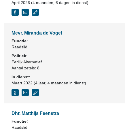
April 2026 (4 maanden, 6 dagen in dienst)
Mevr. Miranda de Vogel
Functie:
Raadslid
Politiek:
Eerlijk Alternatief
Aantal zetels: 8
In dienst:
Maart 2022 (4 jaar, 4 maanden in dienst)
Dhr. Matthijs Feenstra
Functie:
Raadslid