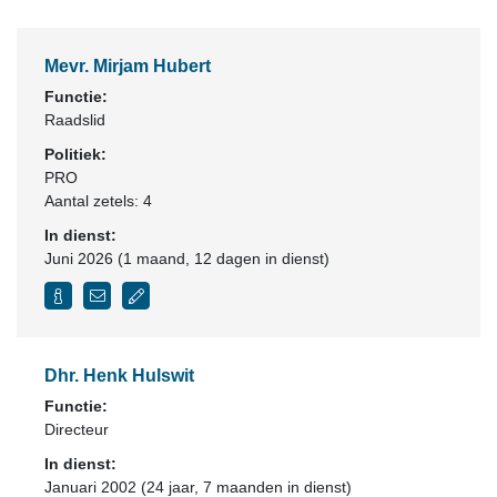
Mevr. Mirjam Hubert
Functie:
Raadslid
Politiek:
PRO
Aantal zetels: 4
In dienst:
Juni 2026 (1 maand, 12 dagen in dienst)
Dhr. Henk Hulswit
Functie:
Directeur
In dienst:
Januari 2002 (24 jaar, 7 maanden in dienst)