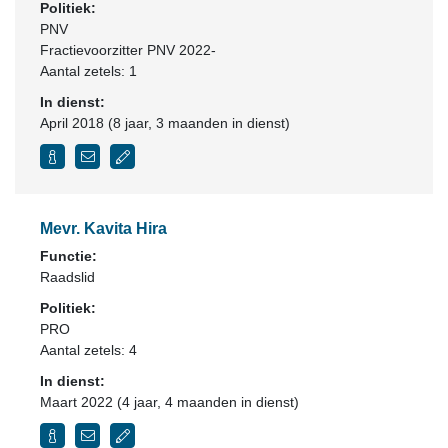
Politiek:
PNV
Fractievoorzitter PNV 2022-
Aantal zetels: 1
In dienst:
April 2018 (8 jaar, 3 maanden in dienst)
Mevr. Kavita Hira
Functie:
Raadslid
Politiek:
PRO
Aantal zetels: 4
In dienst:
Maart 2022 (4 jaar, 4 maanden in dienst)