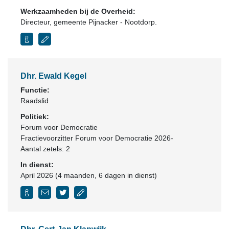
Werkzaamheden bij de Overheid:
Directeur, gemeente Pijnacker - Nootdorp.
Dhr. Ewald Kegel
Functie:
Raadslid
Politiek:
Forum voor Democratie
Fractievoorzitter Forum voor Democratie 2026-
Aantal zetels: 2
In dienst:
April 2026 (4 maanden, 6 dagen in dienst)