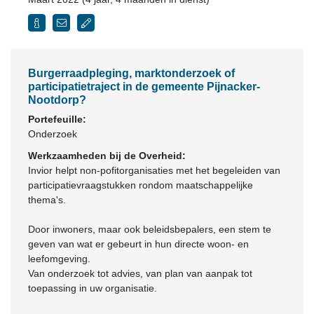
Burgerraadpleging, marktonderzoek of
participatietraject in de gemeente Pijnacker-
Nootdorp?
Portefeuille:
Onderzoek
Werkzaamheden bij de Overheid:
Invior helpt non-pofitorganisaties met het begeleiden van
participatievraagstukken rondom maatschappelijke
thema's.
Door inwoners, maar ook beleidsbepalers, een stem te
geven van wat er gebeurt in hun directe woon- en
leefomgeving.
Van onderzoek tot advies, van plan van aanpak tot
toepassing in uw organisatie.