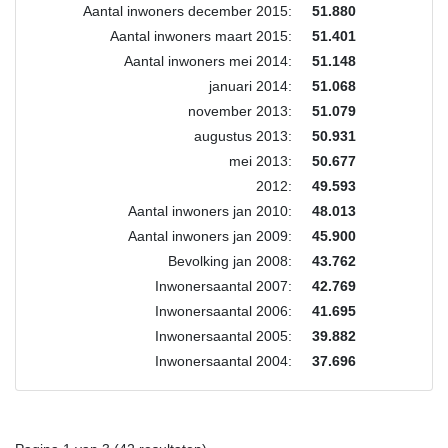
Aantal inwoners december 2015:
51.880
Aantal inwoners maart 2015:
51.401
Aantal inwoners mei 2014:
51.148
januari 2014:
51.068
november 2013:
51.079
augustus 2013:
50.931
mei 2013:
50.677
2012:
49.593
Aantal inwoners jan 2010:
48.013
Aantal inwoners jan 2009:
45.900
Bevolking jan 2008:
43.762
Inwonersaantal 2007:
42.769
Inwonersaantal 2006:
41.695
Inwonersaantal 2005:
39.882
Inwonersaantal 2004:
37.696