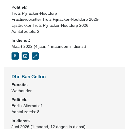
Politiek:
Trots Pijnacker-Nootdorp
Fractievoorzitter Trots Pijnacker-Nootdorp 2025-
Lijsttrekker Trots Pijnacker-Nootdorp 2026
Aantal zetels: 2
In dienst:
Maart 2022 (4 jaar, 4 maanden in dienst)
Dhr. Bas Gelton
Functie:
Wethouder
Politiek:
Eerlijk Alternatief
Aantal zetels: 8
In dienst:
Juni 2026 (1 maand, 12 dagen in dienst)