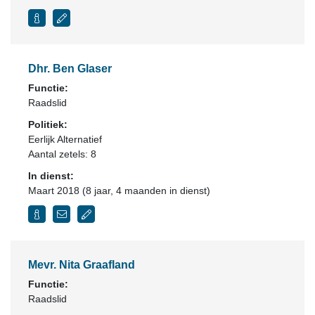
Dhr. Ben Glaser
Functie:
Raadslid
Politiek:
Eerlijk Alternatief
Aantal zetels: 8
In dienst:
Maart 2018 (8 jaar, 4 maanden in dienst)
Mevr. Nita Graafland
Functie:
Raadslid