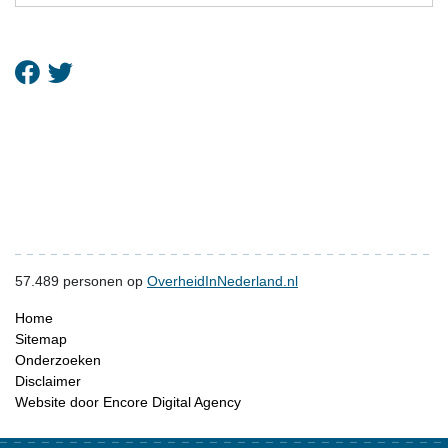
57.489
personen op
OverheidInNederland.nl
Home
Sitemap
Onderzoeken
Disclaimer
Website door Encore Digital Agency