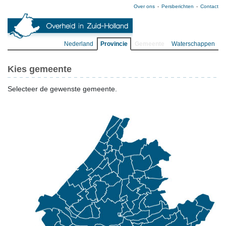
Over ons
Persberichten
Contact
Nederland
Provincie
Gemeente
Waterschappen
Kies gemeente
Selecteer de gewenste gemeente.